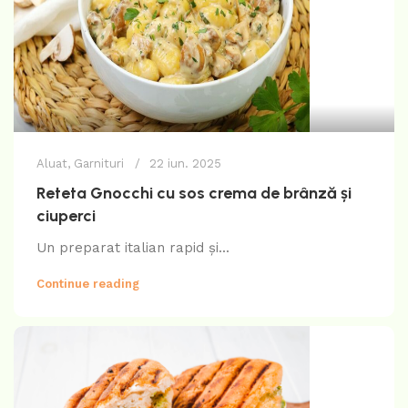
Aluat
,
Garnituri
22 iun. 2025
Reteta Gnocchi cu sos crema de brânză și
ciuperci
Un preparat italian rapid și...
Continue reading