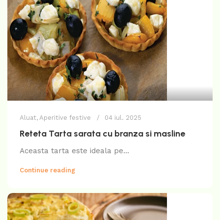
Aluat
,
Aperitive festive
04 iul. 2025
Reteta Tarta sarata cu branza si masline
Aceasta tarta este ideala pe...
Continue reading