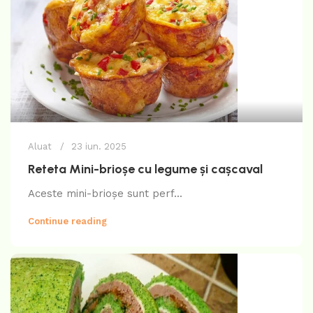
Aluat
23 iun. 2025
Reteta Mini-brioșe cu legume și cașcaval
Aceste mini-brioșe sunt perf...
Continue reading