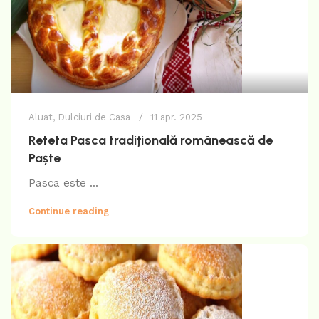
Aluat
,
Dulciuri de Casa
11 apr. 2025
Reteta Pasca tradițională românească de
Paște
Pasca este ...
Continue reading