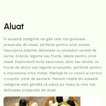
Aluat
În această categorie vei găsi cele mai gustoase
preparate din aluat, perfecte pentru orice ocazie.
Descoperă plăcinte delicioase cu umpluturi variate de
carne, brânză, legume sau fructe, ideale pentru orice
masă. Explorează tarte savuroase, dulci sau sărate, cu
fructe de sezon sau legume proaspete, perfecte pentru
a impresiona orice invitat. Răsfață-te cu rulouri și cornuri
crocante, pline de savoare. Fiecare rețetă din această
categorie este gândită să aducă pe masa ta cele mai
delicioase preparate din aluat.