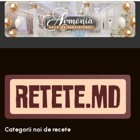
Categorii noi de recete