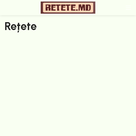
Rețete