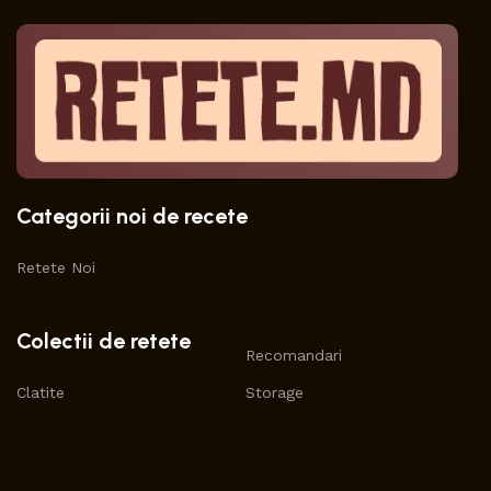
Categorii noi de recete
Retete Noi
Colectii de retete
Recomandari
Clatite
Storage