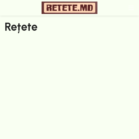
Rețete