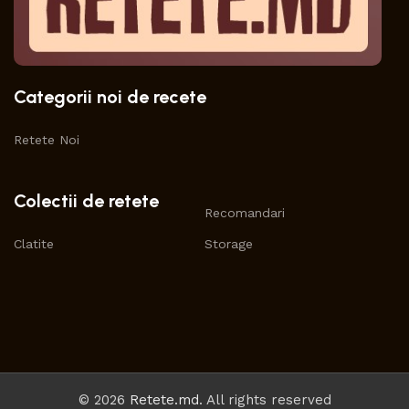
Categorii noi de recete
Retete Noi
Colectii de retete
Recomandari
Clatite
Storage
© 2026
Retete.md
. All rights reserved