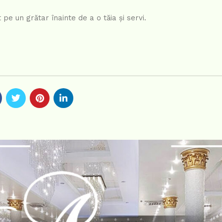
pe un grătar înainte de a o tăia și servi.