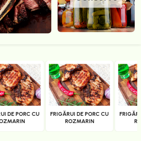
FRIGĂRUI DE PORC CU
FRIGĂRUI DE PORC CU
ROZMARIN
ROZMARIN