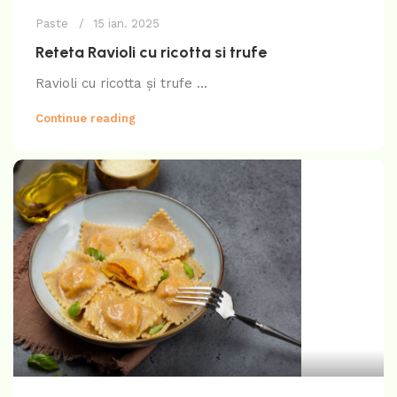
Paste
15 ian. 2025
Reteta Ravioli cu ricotta si trufe
Ravioli cu ricotta și trufe ...
Continue reading