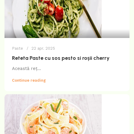
Paste
22 apr. 2025
Reteta Paste cu sos pesto si roșii cherry
Această reț...
Continue reading