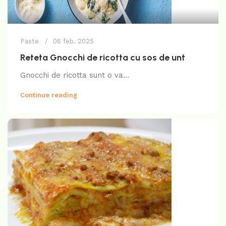
Paste
06 feb. 2025
Reteta Gnocchi de ricotta cu sos de unt
Gnocchi de ricotta sunt o va...
Continue reading