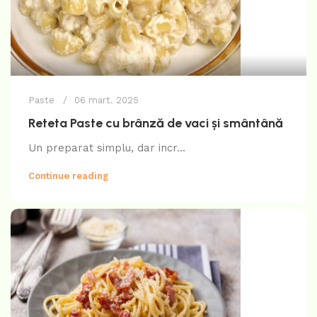
Paste
06 mart. 2025
Reteta Paste cu brânză de vaci și smântână
Un preparat simplu, dar incr...
Continue reading