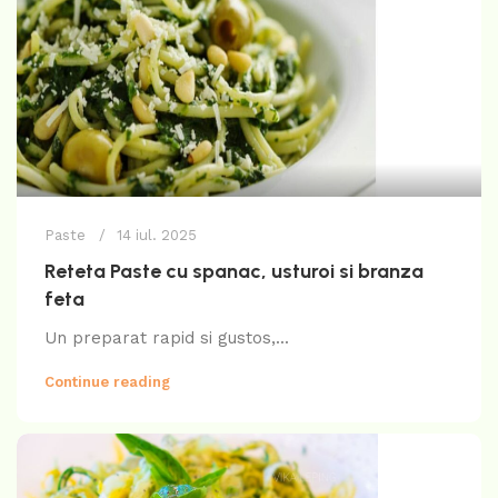
Paste
14 iul. 2025
Reteta Paste cu spanac, usturoi si branza
feta
Un preparat rapid si gustos,...
Continue reading