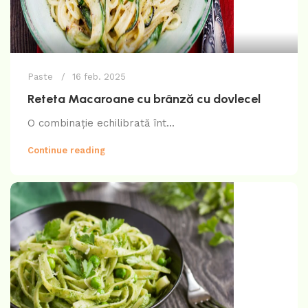
Paste
16 feb. 2025
Reteta Macaroane cu brânză cu dovlecel
O combinație echilibrată înt...
Continue reading