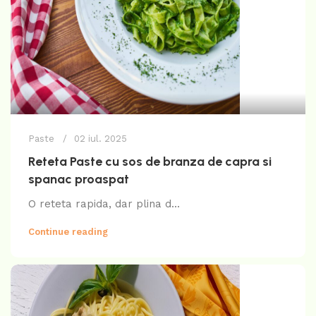
Paste
02 iul. 2025
Reteta Paste cu sos de branza de capra si
spanac proaspat
O reteta rapida, dar plina d...
Continue reading