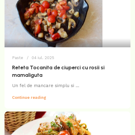
Paste
04 iul. 2025
Reteta Tocanita de ciuperci cu rosii si
mamaliguta
Un fel de mancare simplu si ...
Continue reading