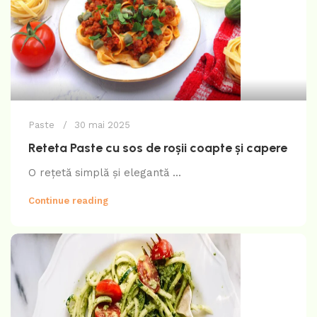
Paste
30 mai 2025
Reteta Paste cu sos de roșii coapte și capere
O rețetă simplă și elegantă ...
Continue reading