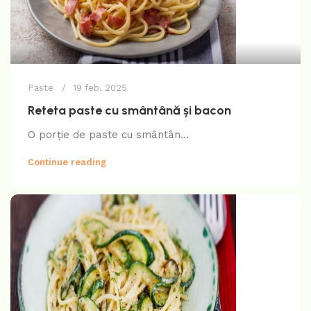
Paste
19 feb. 2025
Reteta paste cu smântână și bacon
O porție de paste cu smântân...
Continue reading