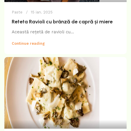
Paste
15 ian. 2025
Reteta Ravioli cu brânză de capră și miere
Această rețetă de ravioli cu...
Continue reading