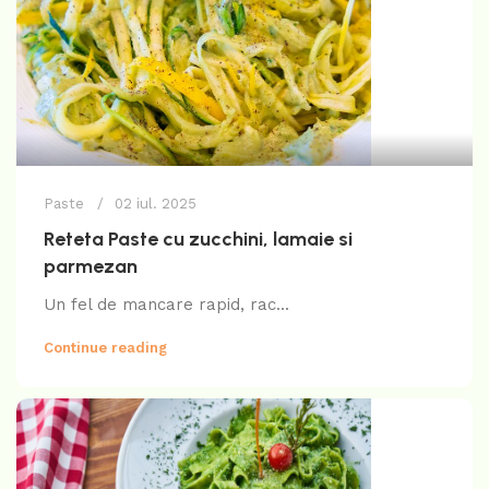
Paste
02 iul. 2025
Reteta Paste cu zucchini, lamaie si
parmezan
Un fel de mancare rapid, rac...
Continue reading