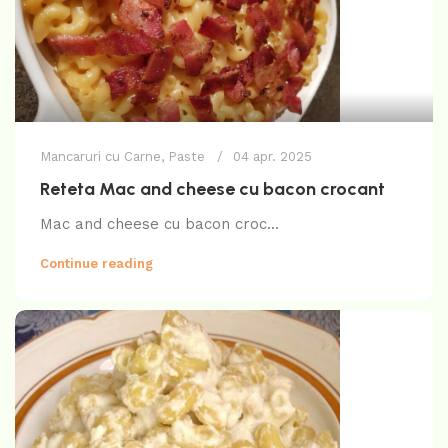
Mancaruri cu Carne
,
Paste
04 apr. 2025
Reteta Mac and cheese cu bacon crocant
Mac and cheese cu bacon croc...
Continue reading