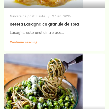
Mincare de post
,
Paste
27 ian. 2025
Reteta Lasagna cu granule de soia
Lasagna este unul dintre ace...
Continue reading