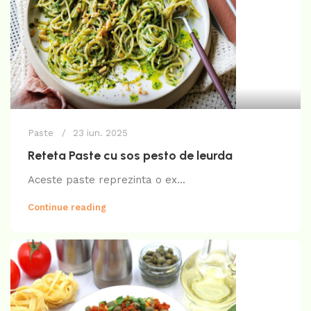
Paste
23 iun. 2025
Reteta Paste cu sos pesto de leurda
Aceste paste reprezinta o ex...
Continue reading