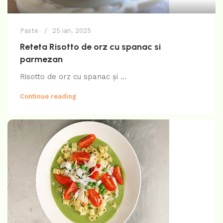
Paste
25 ian. 2025
Reteta Risotto de orz cu spanac si
parmezan
Risotto de orz cu spanac și ...
Continue reading