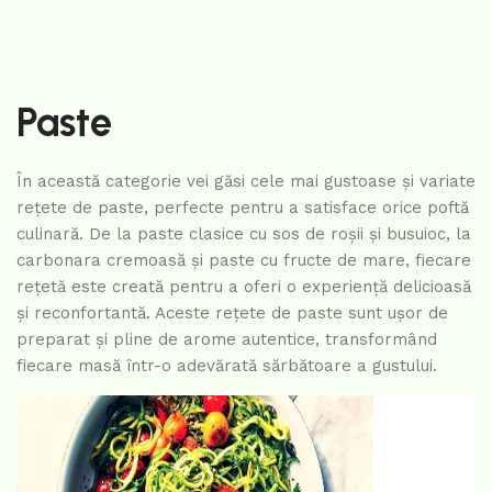
Paste
În această categorie vei găsi cele mai gustoase și variate
rețete de paste, perfecte pentru a satisface orice poftă
culinară. De la paste clasice cu sos de roșii și busuioc, la
carbonara cremoasă și paste cu fructe de mare, fiecare
rețetă este creată pentru a oferi o experiență delicioasă
și reconfortantă. Aceste rețete de paste sunt ușor de
preparat și pline de arome autentice, transformând
fiecare masă într-o adevărată sărbătoare a gustului.