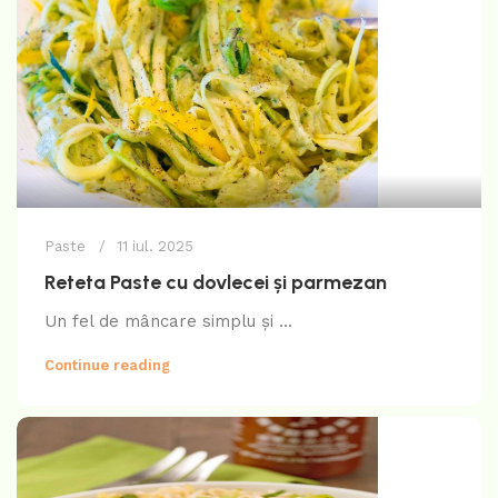
Paste
11 iul. 2025
Reteta Paste cu dovlecei și parmezan
Un fel de mâncare simplu și ...
Continue reading