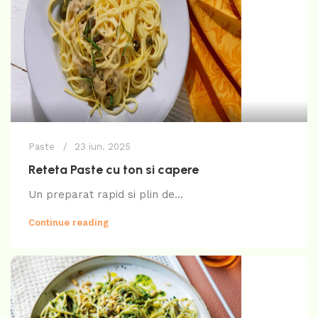
Paste
23 iun. 2025
Reteta Paste cu ton si capere
Un preparat rapid si plin de...
Continue reading