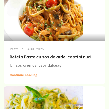
Paste
04 iul. 2025
Reteta Paste cu sos de ardei copti si nuci
Un sos cremos, usor dulceag,...
Continue reading