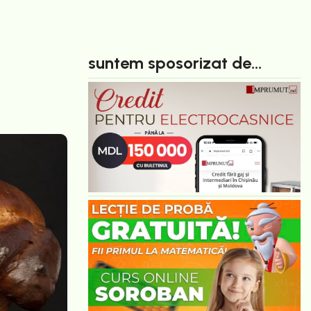
suntem sposorizat de...