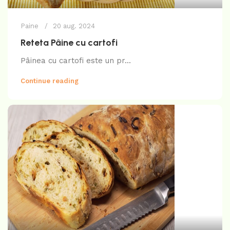
Paine
20 aug. 2024
Reteta Pâine cu cartofi
Pâinea cu cartofi este un pr...
Continue reading