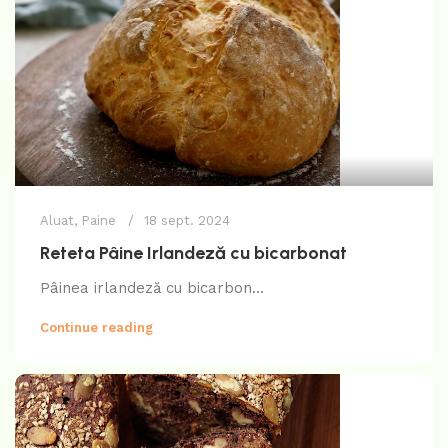
Aluat
,
Paine
18 sept. 2024
Reteta Pâine Irlandeză cu bicarbonat
Pâinea irlandeză cu bicarbon...
Continue reading