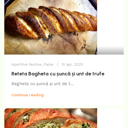
Aperitive festive
,
Paine
10 apr. 2025
Reteta Bagheta cu șuncă și unt de trufe
Bagheta cu șuncă și unt de t...
Continue reading