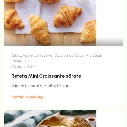
Aluat
,
Aperitive festive
,
Dulciuri de Casa
,
Mic dejun
,
Paine
23 sept. 2024
Reteta Mini Croissante sărate
Mini croissantele sărate sun...
Continue reading