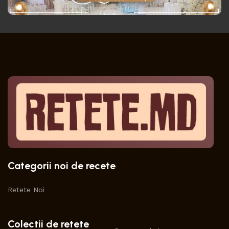
Categorii noi de recete
Retete Noi
Colectii de retete