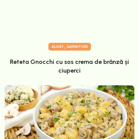
,
ALUAT
GARNITURI
Reteta Gnocchi cu sos crema de brânză și
ciuperci