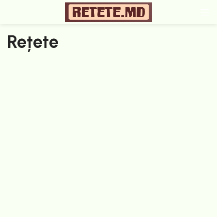
Rețete