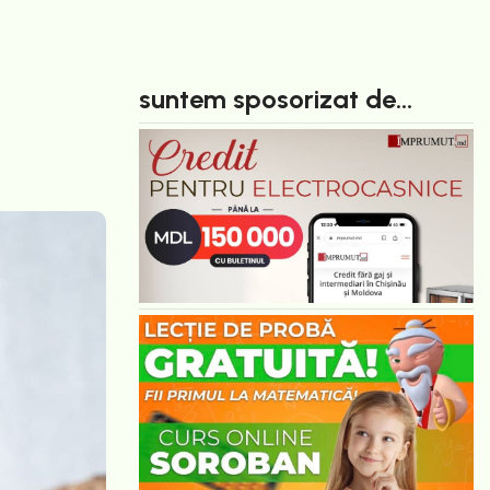
suntem sposorizat de...