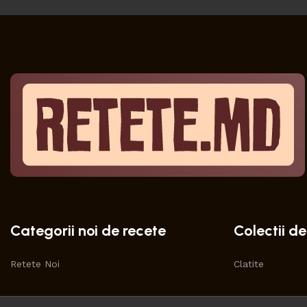
Categorii noi de recete
Colectii de
Retete Noi
Clatite