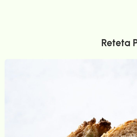
Reteta 