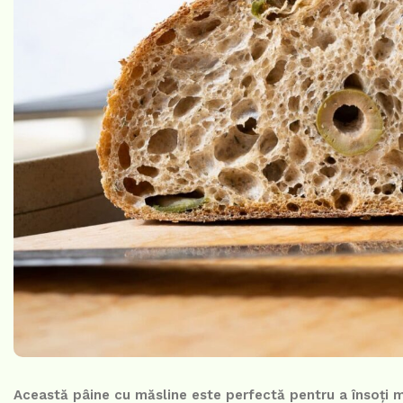
Această pâine cu măsline este perfectă pentru a însoți m