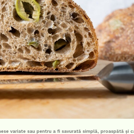
ese variate sau pentru a fi savurată simplă, proaspătă și c