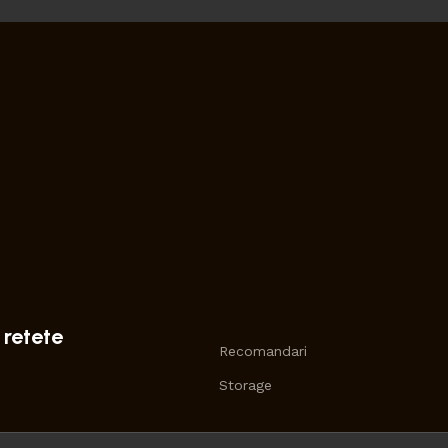
 retete
Recomandari
Storage