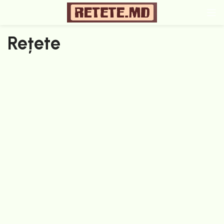
Rețete