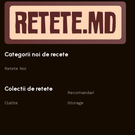
Categorii noi de recete
Retete Noi
Colectii de retete
Recomandari
Clatite
Storage