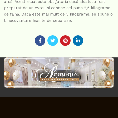
arsă. Acest ritual este obligatoriu dacă aluatul a fost
preparat de un evreu și conține cel puțin 2,5 kilograme
de făină. Dacă este mai mult de 5 kilograme, se spune o
binecuvântare înainte de separare.