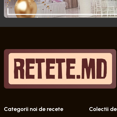
Categorii noi de recete
Colectii de