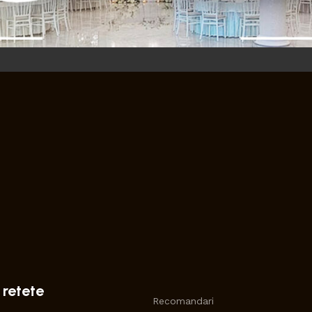
 retete
Recomandari