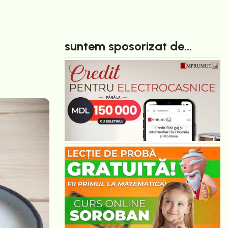
suntem sposorizat de...