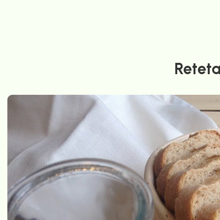
Reteta