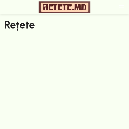
Rețete