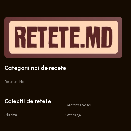
Categorii noi de recete
Retete Noi
Colectii de retete
Recomandari
Clatite
Storage