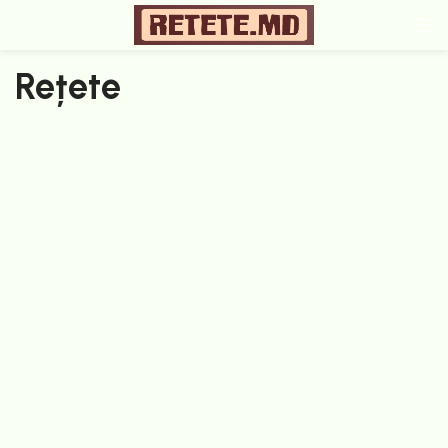
Rețete