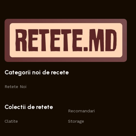
Categorii noi de recete
Retete Noi
Colectii de retete
Recomandari
Clatite
Storage