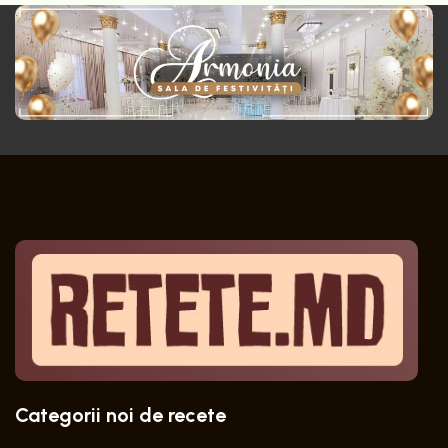
Categorii noi de recete