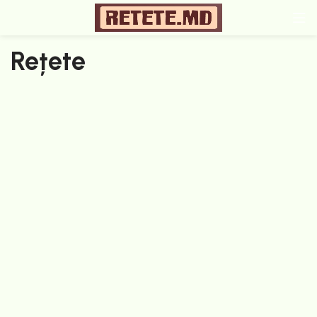
Rețete