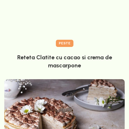
PESTE
Reteta Clatite cu cacao si crema de
mascarpone