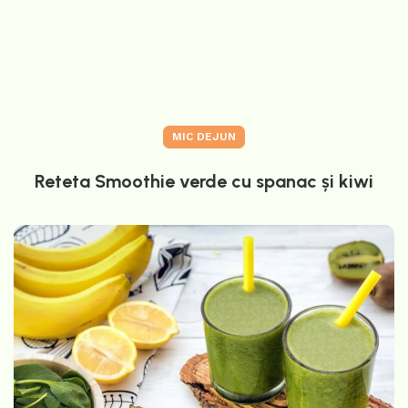
MIC DEJUN
Reteta Smoothie verde cu spanac și kiwi