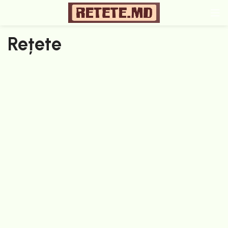
Rețete