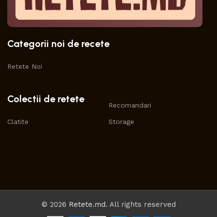
Categorii noi de recete
Retete Noi
Colectii de retete
Recomandari
Clatite
Storage
© 2026
Retete.md
. All rights reserved