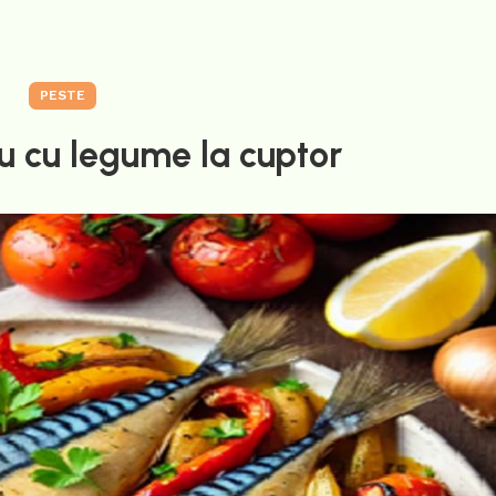
PESTE
u cu legume la cuptor