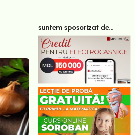
suntem sposorizat de...