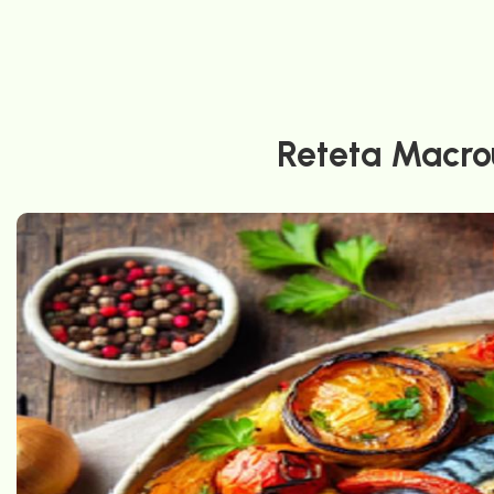
Reteta Macro