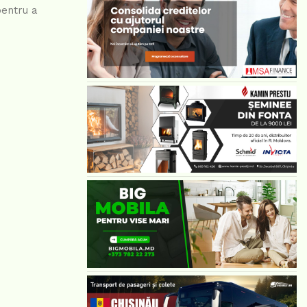
pentru a