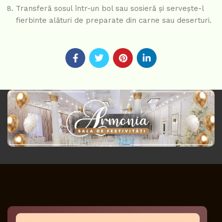
Transferă sosul într-un bol sau sosieră și servește-l
fierbinte alături de preparate din carne sau deserturi.