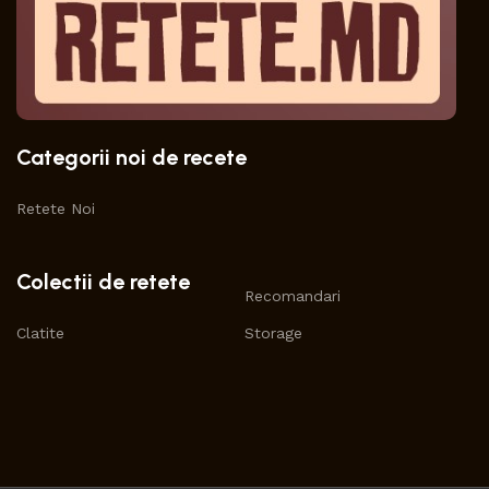
Categorii noi de recete
Retete Noi
Colectii de retete
Recomandari
Clatite
Storage