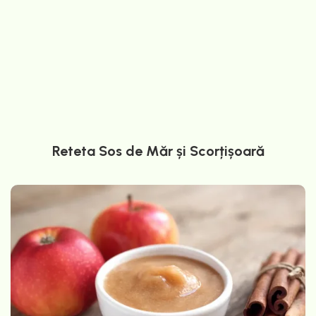
Reteta Sos de Măr și Scorțișoară