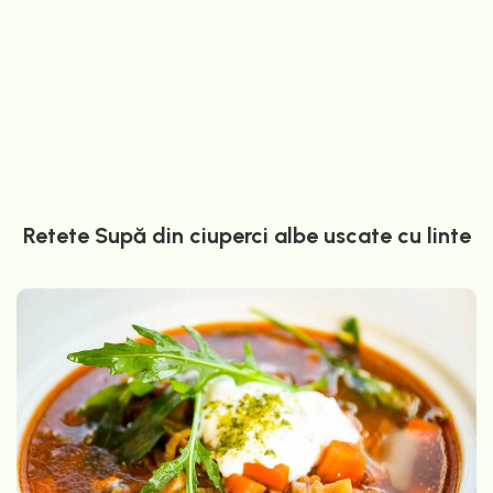
Retete Supă din ciuperci albe uscate cu linte