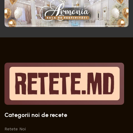
Categorii noi de recete
Retete Noi