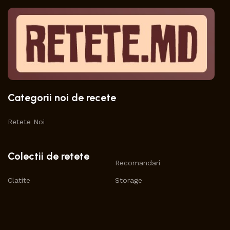
Categorii noi de recete
Retete Noi
Colectii de retete
Recomandari
Clatite
Storage