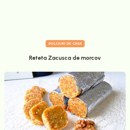
DULCIURI DE CASA
Reteta Zacusca de morcov