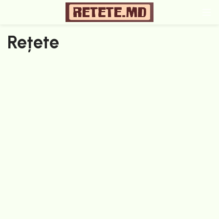
Rețete