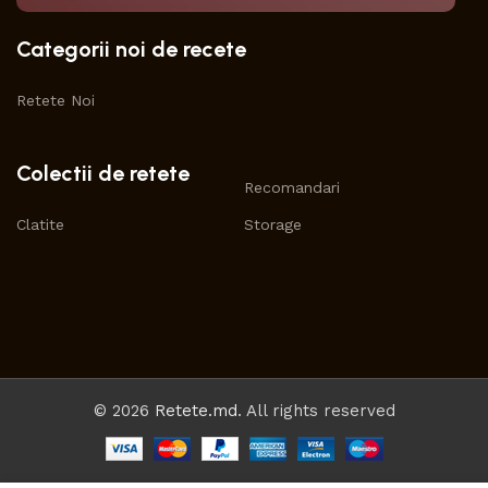
Categorii noi de recete
Retete Noi
Colectii de retete
Recomandari
Clatite
Storage
© 2026
Retete.md
. All rights reserved