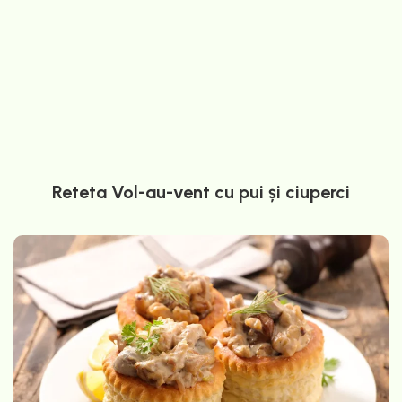
Reteta Vol-au-vent cu pui și ciuperci