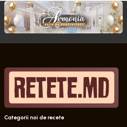
Categorii noi de recete