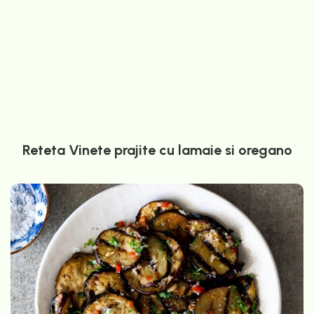
Reteta Vinete prajite cu lamaie si oregano