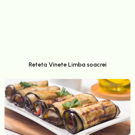
Reteta Vinete Limba soacrei