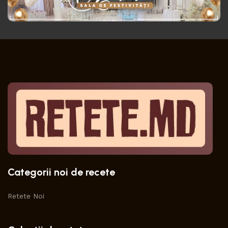
Categorii noi de recete
Retete Noi