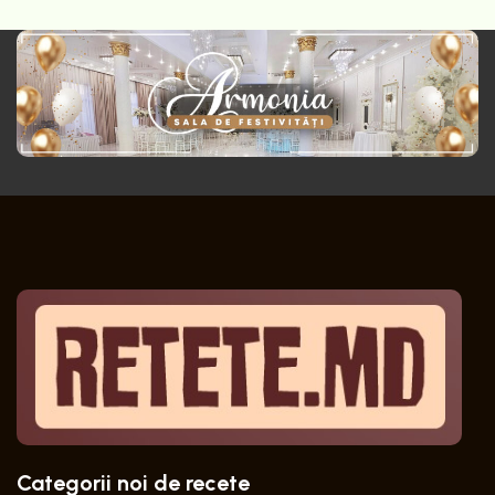
Categorii noi de recete