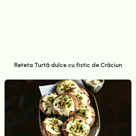
Reteta Turtă dulce cu fistic de Crăciun