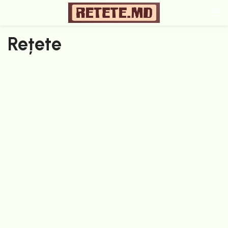
Rețete