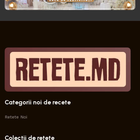
Categorii noi de recete
Retete Noi
Colectii de retete