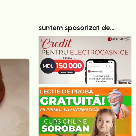
suntem sposorizat de...