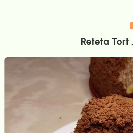
Reteta Tort 