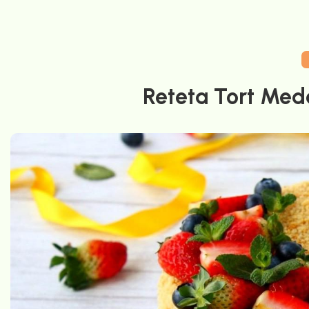
Reteta Tort Med