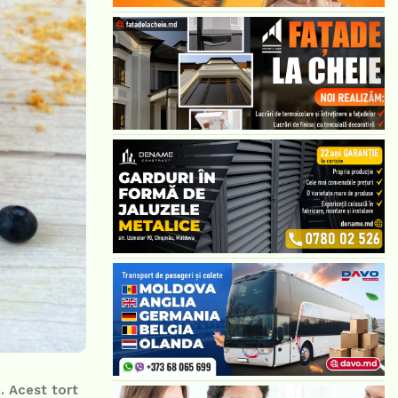
. Acest tort