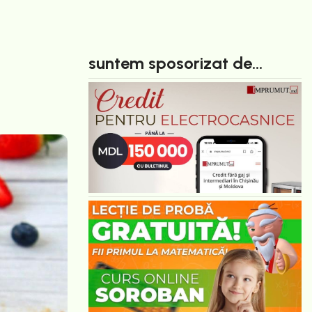
suntem sposorizat de...