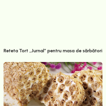
Reteta Tort „Jurnal” pentru masa de sărbători