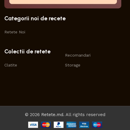
Categorii noi de recete
Retete Noi
Colectii de retete
Recomandari
Clatite
Storage
© 2026
Retete.md
. All rights reserved