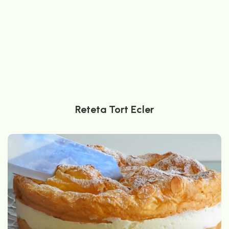
Reteta Tort Ecler