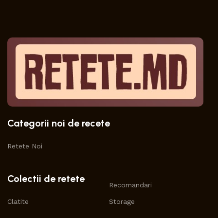
Categorii noi de recete
Retete Noi
Colectii de retete
Recomandari
Clatite
Storage