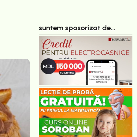
suntem sposorizat de...