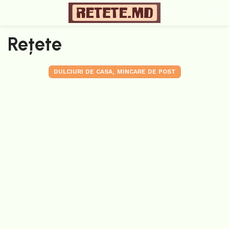
Rețete
,
DULCIURI DE CASA
MINCARE DE POST