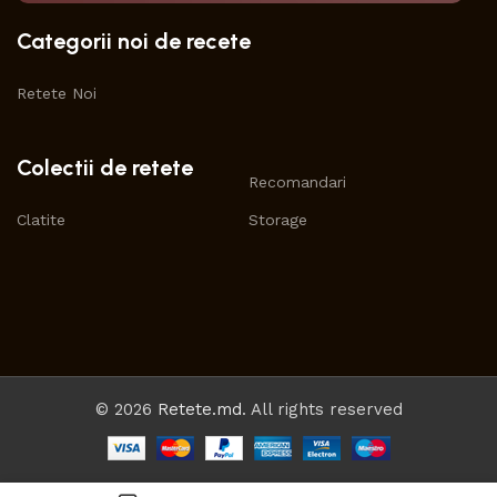
Categorii noi de recete
Retete Noi
Colectii de retete
Recomandari
Clatite
Storage
© 2026
Retete.md
. All rights reserved