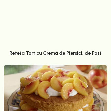
Reteta Tort cu Cremă de Piersici, de Post