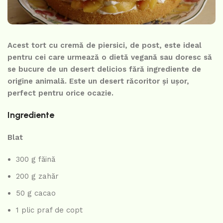
Acest tort cu cremă de piersici, de post, este ideal
pentru cei care urmează o dietă vegană sau doresc să
se bucure de un desert delicios fără ingrediente de
origine animală. Este un desert răcoritor și ușor,
perfect pentru orice ocazie.
Ingrediente
Blat
300 g făină
200 g zahăr
50 g cacao
1 plic praf de copt