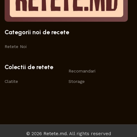
Categorii noi de recete
Retete Noi
Colectii de retete
Recomandari
Clatite
Storage
© 2026
Retete.md
. All rights reserved