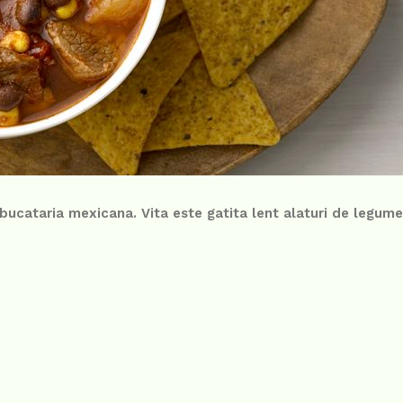
ucataria mexicana. Vita este gatita lent alaturi de legume 