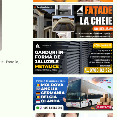
si fasole,