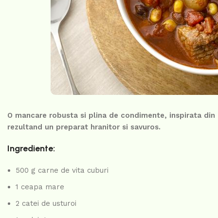
O mancare robusta si plina de condimente, inspirata din b
rezultand un preparat hranitor si savuros.
Ingrediente:
500 g carne de vita cuburi
1 ceapa mare
2 catei de usturoi