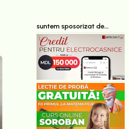
suntem sposorizat de...