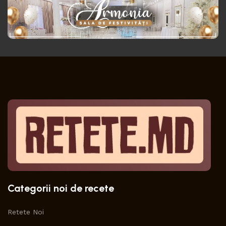
Categorii noi de recete
Retete Noi