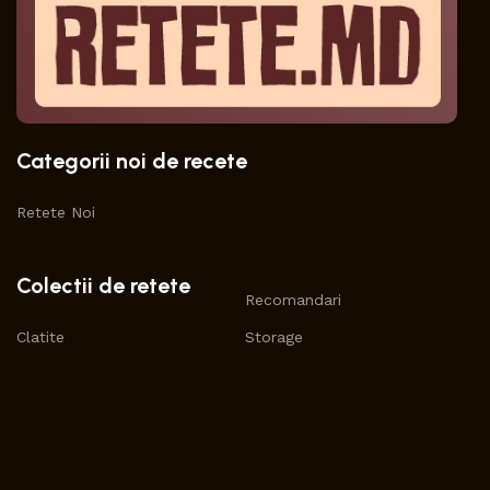
Categorii noi de recete
Retete Noi
Colectii de retete
Recomandari
Clatite
Storage