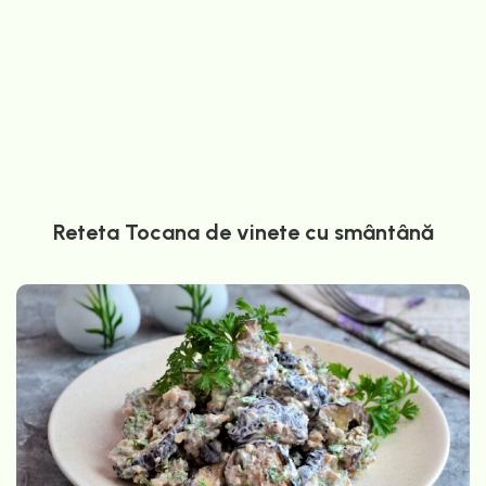
Reteta Tocana de vinete cu smântână