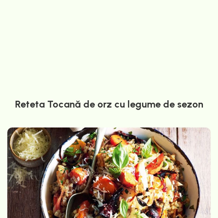
Reteta Tocană de orz cu legume de sezon