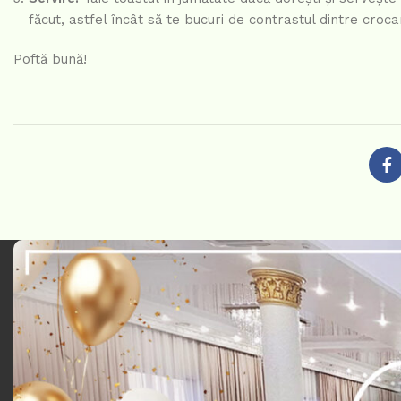
făcut, astfel încât să te bucuri de contrastul dintre croca
Poftă bună!