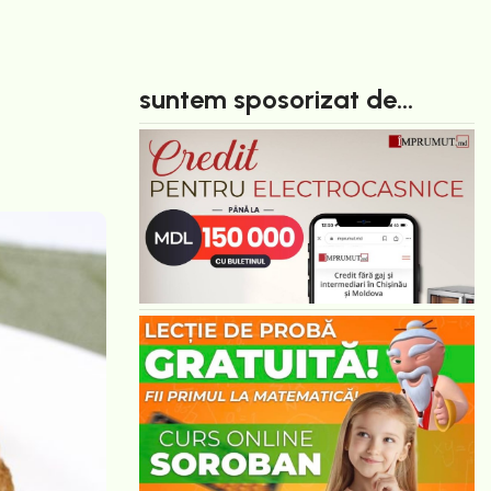
suntem sposorizat de...