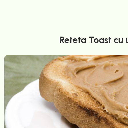
Reteta Toast cu 