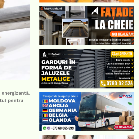
 energizantă.
tul pentru