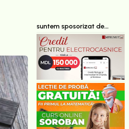
suntem sposorizat de...