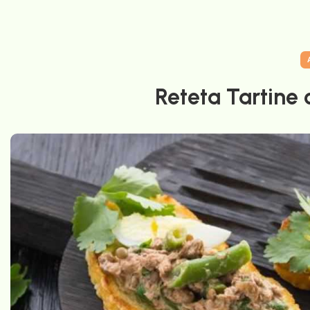
Reteta Tartine 