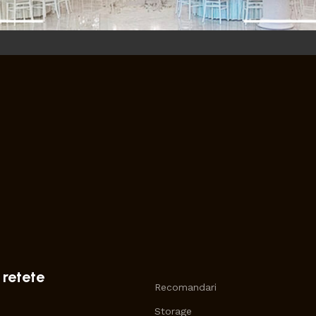
 retete
Recomandari
Storage