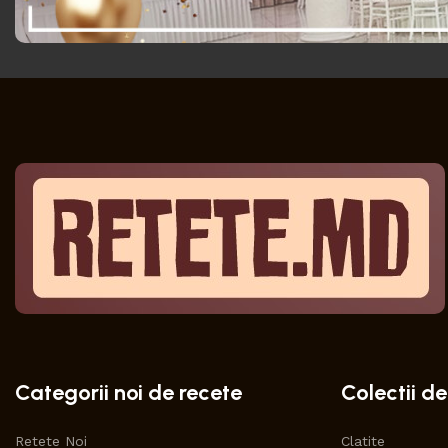
Categorii noi de recete
Colectii de
Retete Noi
Clatite