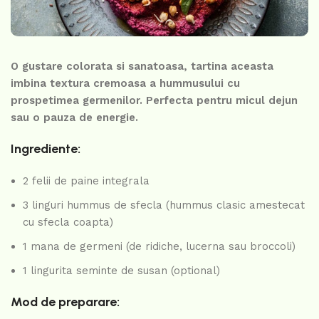
O gustare colorata si sanatoasa, tartina aceasta
imbina textura cremoasa a hummusului cu
prospetimea germenilor. Perfecta pentru micul dejun
sau o pauza de energie.
Ingrediente:
2 felii de paine integrala
3 linguri hummus de sfecla (hummus clasic amestecat
cu sfecla coapta)
1 mana de germeni (de ridiche, lucerna sau broccoli)
1 lingurita seminte de susan (optional)
Mod de preparare: