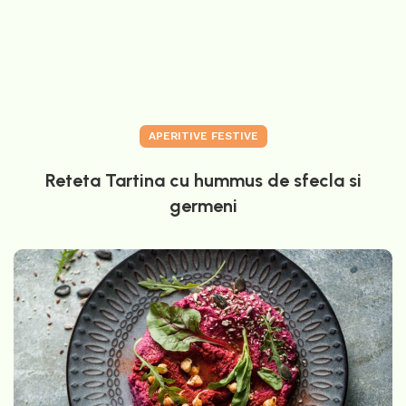
APERITIVE FESTIVE
Reteta Tartina cu hummus de sfecla si
germeni