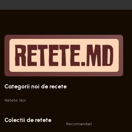
Categorii noi de recete
Retete Noi
Colectii de retete
Recomandari