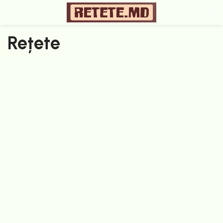
Rețete