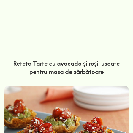
Reteta Tarte cu avocado și roșii uscate
pentru masa de sărbătoare