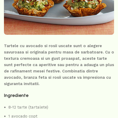
Tartele cu avocado si rosii uscate sunt o alegere
savuroasa si originala pentru masa de sarbatoare. Cu o
textura cremoasa si un gust proaspat, aceste tarte
sunt perfecte ca aperitive sau pentru a adauga un plus
de rafinament mesei festive. Combinatia dintre
avocado, branza feta si rosii uscate va impresiona cu
siguranta invitatii.
Ingrediente
8-12 tarte (tartalete)
1 avocado copt