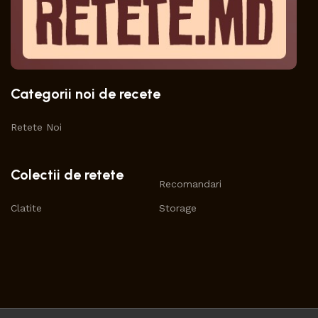
Categorii noi de recete
Retete Noi
Colectii de retete
Recomandari
Clatite
Storage