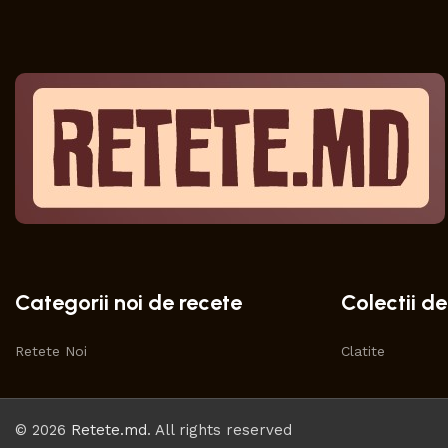
Categorii noi de recete
Colectii de
Retete Noi
Clatite
© 2026
Retete.md
. All rights reserved