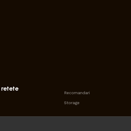
 retete
Recomandari
Storage