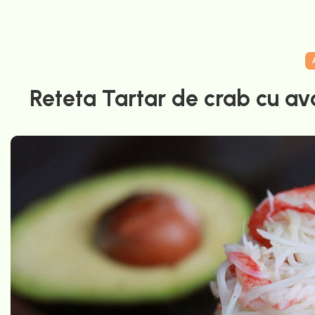
Reteta Tartar de crab cu avo