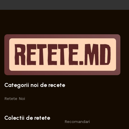
Categorii noi de recete
Retete Noi
Colectii de retete
Recomandari