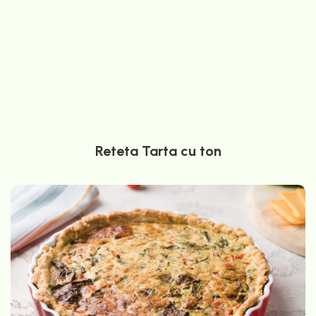
Reteta Tarta cu ton