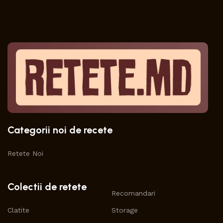
Categorii noi de recete
Retete Noi
Colectii de retete
Recomandari
Clatite
Storage