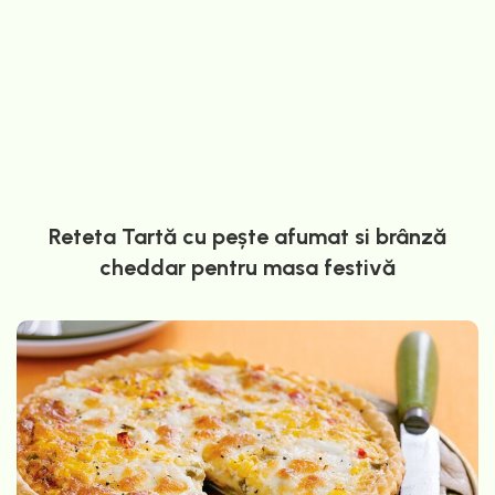
Reteta Tartă cu pește afumat si brânză
cheddar pentru masa festivă