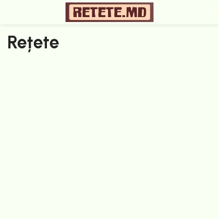
Rețete