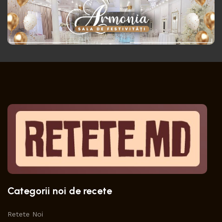
Categorii noi de recete
Retete Noi