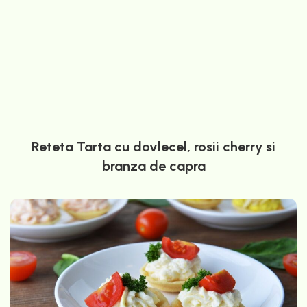
Reteta Tarta cu dovlecel, rosii cherry si
branza de capra