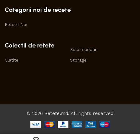
Categorii noi de recete
Retete Noi
Colectii de retete
Recomandari
Clatite
Storage
© 2026
Retete.md
. All rights reserved