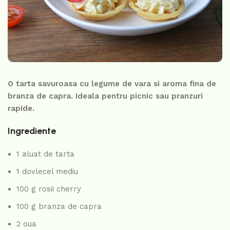
O tarta savuroasa cu legume de vara si aroma fina de
branza de capra. Ideala pentru picnic sau pranzuri
rapide.
Ingrediente
1 aluat de tarta
1 dovlecel mediu
100 g rosii cherry
100 g branza de capra
2 oua