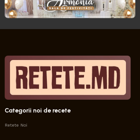
Categorii noi de recete
Retete Noi