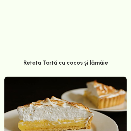
Reteta Tartă cu cocos și lămâie