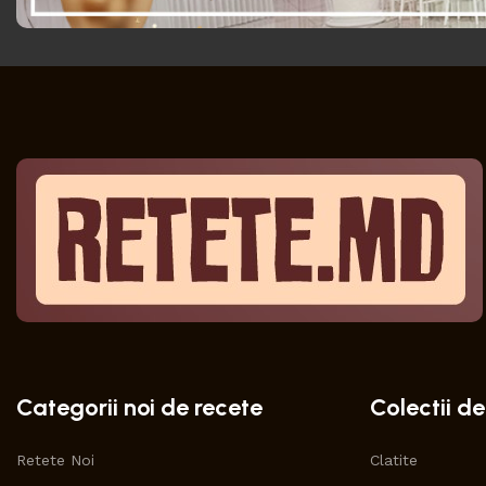
Categorii noi de recete
Colectii de
Retete Noi
Clatite