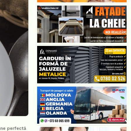
une perfectă