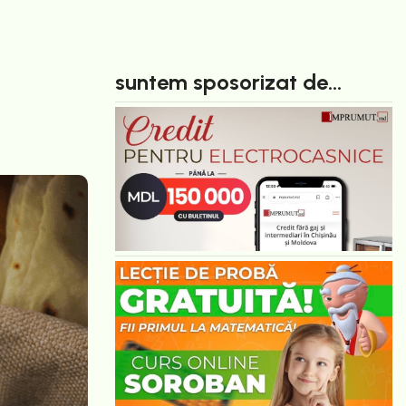
suntem sposorizat de...