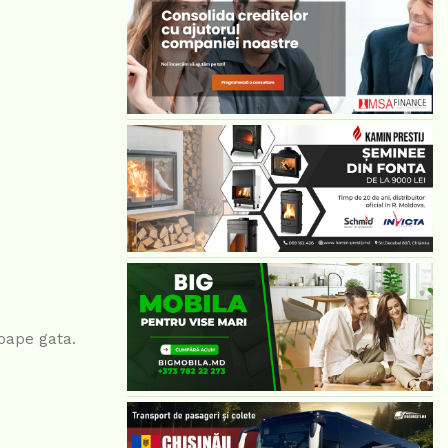
roape gata.