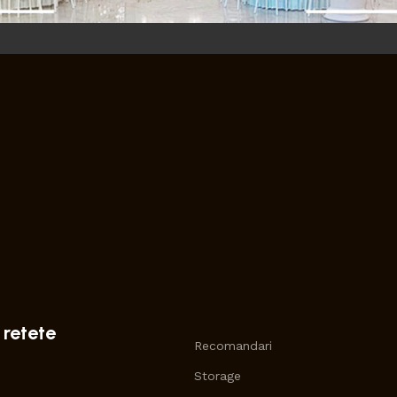
 retete
Recomandari
Storage