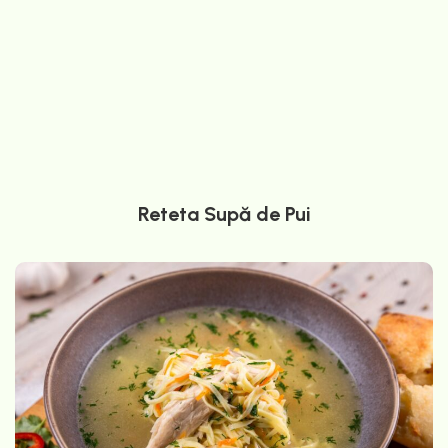
Reteta Supă de Pui