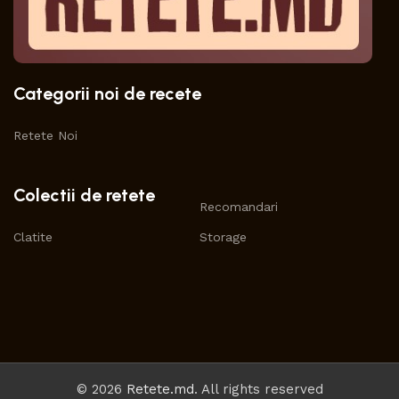
Categorii noi de recete
Retete Noi
Colectii de retete
Recomandari
Clatite
Storage
© 2026
Retete.md
. All rights reserved