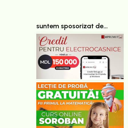
suntem sposorizat de...