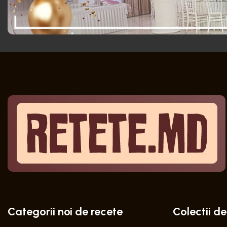
Categorii noi de recete
Colectii de