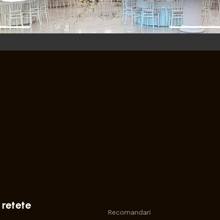
 retete
Recomandari